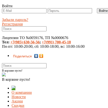
Войти
Забыли пароль?
Регистрация
Лицензии ТО №0059176, ТП №0000676
Тел:
+7(985) 630-56-56
;
+7(991) 700-45-18
Пн-пт: 10:00-20:00, сб: 10:00-18:00, вс: 10:00-16:00
Поделиться
В корзине пусто!
В корзине пусто!
О компании
Новости
Акции
Скидки