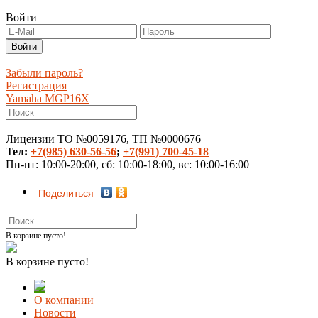
Войти
Забыли пароль?
Регистрация
Yamaha MGP16X
Лицензии ТО №0059176, ТП №0000676
Тел:
+7(985) 630-56-56
;
+7(991) 700-45-18
Пн-пт: 10:00-20:00, сб: 10:00-18:00, вс: 10:00-16:00
Поделиться
В корзине пусто!
В корзине пусто!
О компании
Новости