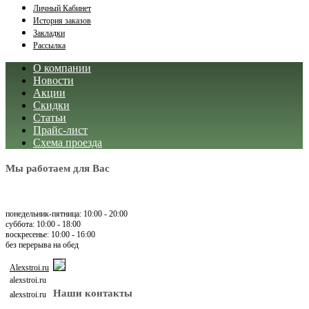
Личный Кабинет
История заказов
Закладки
Рассылка
О компании
Новости
Акции
Скидки
Статьи
Прайс-лист
Схема проезда
Мы работаем для Вас
понедельник-пятница: 10:00 - 20:00
суббота: 10:00 - 18:00
воскресенье: 10:00 - 16:00
без перерыва на обед
Alexstroi.ru
alexstroi.ru
Наши контакты
alexstroi.ru