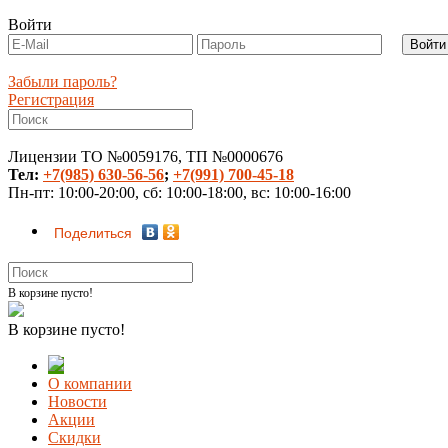
Войти
Забыли пароль?
Регистрация
Лицензии ТО №0059176, ТП №0000676
Тел:
+7(985) 630-56-56
;
+7(991) 700-45-18
Пн-пт: 10:00-20:00, сб: 10:00-18:00, вс: 10:00-16:00
Поделиться
В корзине пусто!
В корзине пусто!
О компании
Новости
Акции
Скидки