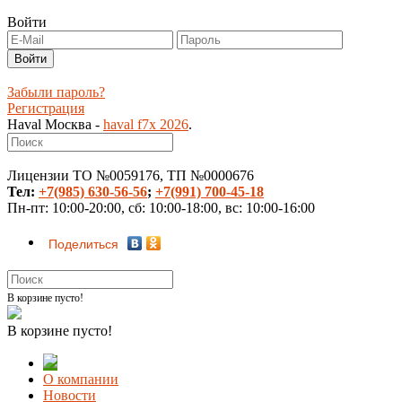
Войти
Забыли пароль?
Регистрация
Haval Москва -
haval f7x 2026
.
Лицензии ТО №0059176, ТП №0000676
Тел:
+7(985) 630-56-56
;
+7(991) 700-45-18
Пн-пт: 10:00-20:00, сб: 10:00-18:00, вс: 10:00-16:00
Поделиться
В корзине пусто!
В корзине пусто!
О компании
Новости