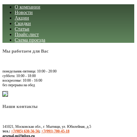
О компании
Новости
Акции
Скидки
Статьи
Прайс-лист
Схема проезда
Мы работаем для Вас
понедельник-пятница: 10:00 - 20:00
суббота: 10:00 - 18:00
воскресенье: 10:00 - 16:00
без перерыва на обед
Наши контакты
141021, Московская обл., г. Мытищи, ул. Юбилейная, д.5
тел.:
+7(985) 630-56-56
;
+7(991) 700-45-18
arsenal-m@inbox.ru