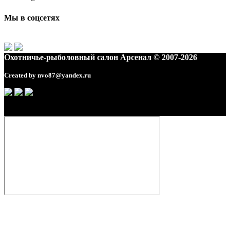
Мы в соцсетях
Охотничье-рыболовный салон Арсенал © 2007-2026
Created by
nvo87@yandex.ru