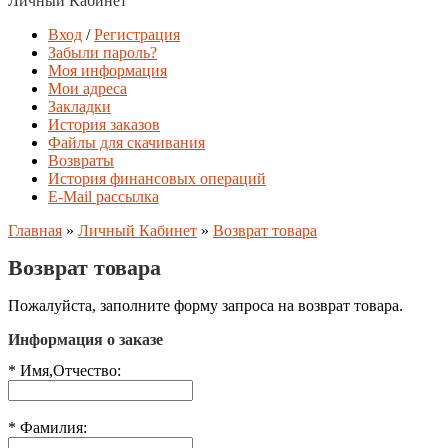
Личный Кабинет
Вход
/
Регистрация
Забыли пароль?
Моя информация
Мои адреса
Закладки
История заказов
Файлы для скачивания
Возвраты
История финансовых операций
E-Mail рассылка
Главная
»
Личный Кабинет
»
Возврат товара
Возврат товара
Пожалуйста, заполните форму запроса на возврат товара.
Информация о заказе
*
Имя,Отчество:
*
Фамилия: