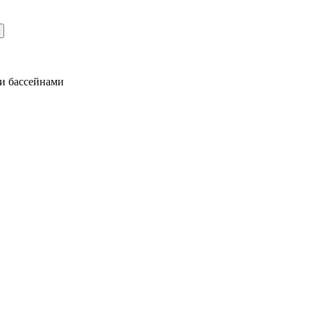
 и бассейнами