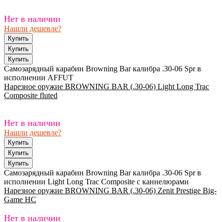
Нет в наличии
Нашли дешевле?
Самозарядный карабин Browning Bar калибра .30-06 Spr в
исполнении AFFUT
Нарезное оружие BROWNING BAR (.30-06) Light Long Trac
Composite fluted
Нет в наличии
Нашли дешевле?
Самозарядный карабин Browning Bar калибра .30-06 Spr в
исполнении Light Long Trac Composite с каннелюрами
Нарезное оружие BROWNING BAR (.30-06) Zenit Prestige Big-
Game HC
Нет в наличии