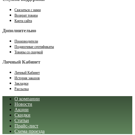
Связаться с нами
Возврат товара
Карта сайта
Дополнительно
Производители
Подарочные сертификаты
Товары со скидкой
Личный Кабинет
Личный Кабинет
История заказов
Закладки
Рассылка
О компании
Новости
Акции
Скидки
Статьи
Прайс-лист
Схема проезда