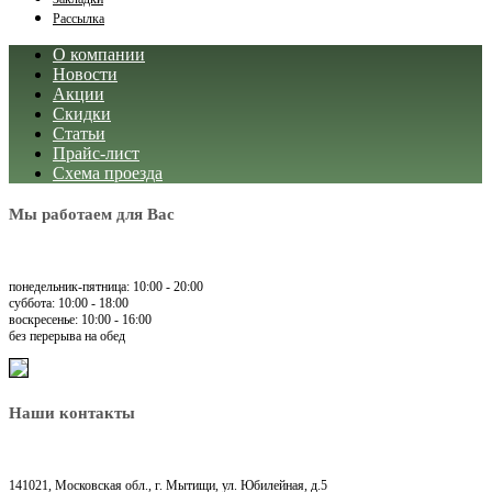
Рассылка
О компании
Новости
Акции
Скидки
Статьи
Прайс-лист
Схема проезда
Мы работаем для Вас
понедельник-пятница: 10:00 - 20:00
суббота: 10:00 - 18:00
воскресенье: 10:00 - 16:00
без перерыва на обед
Наши контакты
141021, Московская обл., г. Мытищи, ул. Юбилейная, д.5