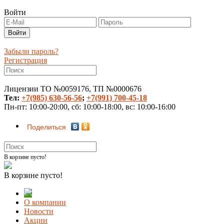
Войти
Забыли пароль?
Регистрация
Лицензии ТО №0059176, ТП №0000676
Тел:
+7(985) 630-56-56
;
+7(991) 700-45-18
Пн-пт: 10:00-20:00, сб: 10:00-18:00, вс: 10:00-16:00
Поделиться
В корзине пусто!
В корзине пусто!
О компании
Новости
Акции