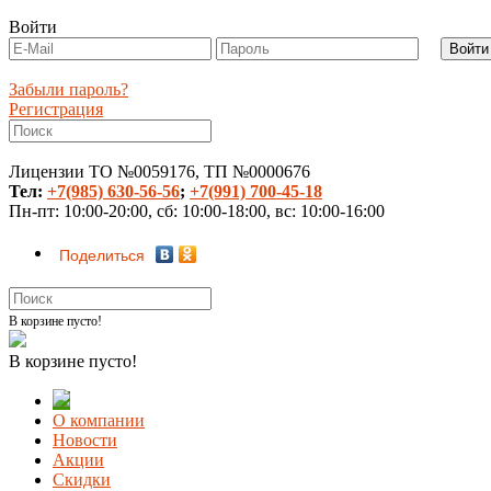
Войти
Забыли пароль?
Регистрация
Лицензии ТО №0059176, ТП №0000676
Тел:
+7(985) 630-56-56
;
+7(991) 700-45-18
Пн-пт: 10:00-20:00, сб: 10:00-18:00, вс: 10:00-16:00
Поделиться
В корзине пусто!
В корзине пусто!
О компании
Новости
Акции
Скидки