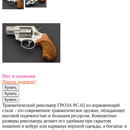
Нет в наличии
Нашли дешевле?
Травматический револьвер ГРОЗА РС-02 из нержавеющей
стали - это современное травматическое оружие, обладающее
высокой надежностью и большим ресурсом. Компактные
размеры револьвера делают его удобным при скрытом
ношении в кобуре или карманах верхней одежды, а боезапас в