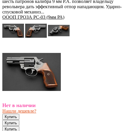
шесть патронов калибра 9 мм P.A. позволяет владельцу
револьвера дать эффективный отпор нападающим. Ударно-
спусковой механиз...
ОООП ГРОЗА РС-03 (9мм РА)
Нет в наличии
Нашли дешевле?