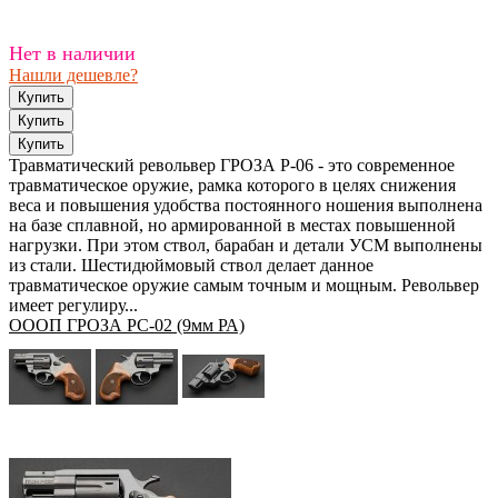
Нет в наличии
Нашли дешевле?
Травматический револьвер ГРОЗА Р-06 - это современное
травматическое оружие, рамка которого в целях снижения
веса и повышения удобства постоянного ношения выполнена
на базе сплавной, но армированной в местах повышенной
нагрузки. При этом ствол, барабан и детали УСМ выполнены
из стали. Шестидюймовый ствол делает данное
травматическое оружие самым точным и мощным. Револьвер
имеет регулиру...
ОООП ГРОЗА РС-02 (9мм РА)