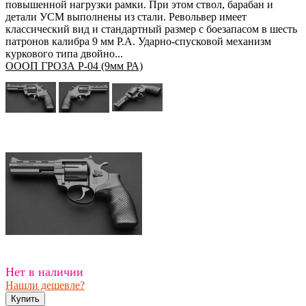
повышенной нагрузки рамки. При этом ствол, барабан и
детали УСМ выполнены из стали. Револьвер имеет
классический вид и стандартный размер с боезапасом в шесть
патронов калибра 9 мм P.A. Ударно-спусковой механизм
куркового типа двойно...
ОООП ГРОЗА Р-04 (9мм РА)
Нет в наличии
Нашли дешевле?