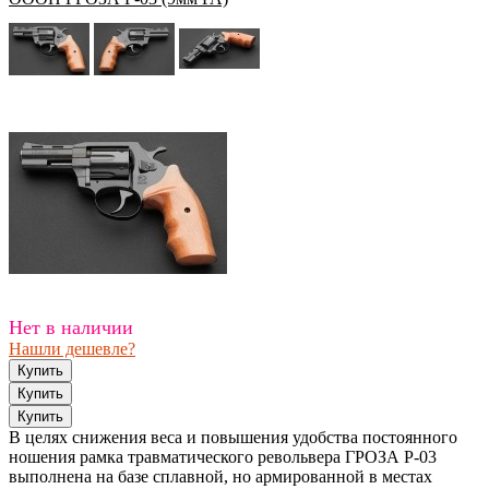
Нет в наличии
Нашли дешевле?
В целях снижения веса и повышения удобства постоянного
ношения рамка травматического револьвера ГРОЗА Р-03
выполнена на базе сплавной, но армированной в местах