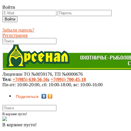
Войти
Забыли пароль?
Регистрация
Лицензии ТО №0059176, ТП №0000676
Тел:
+7(985) 630-56-56
;
+7(991) 700-45-18
Пн-пт: 10:00-20:00, сб: 10:00-18:00, вс: 10:00-16:00
Поделиться
В корзине пусто!
В корзине пусто!