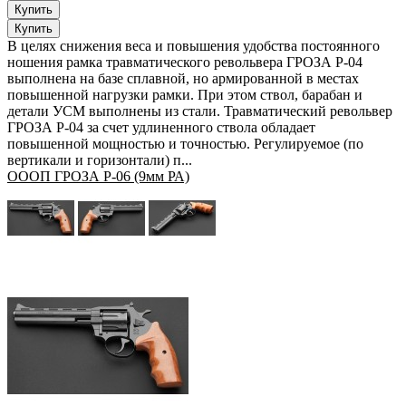
В целях снижения веса и повышения удобства постоянного
ношения рамка травматического револьвера ГРОЗА Р-04
выполнена на базе сплавной, но армированной в местах
повышенной нагрузки рамки. При этом ствол, барабан и
детали УСМ выполнены из стали. Травматический револьвер
ГРОЗА Р-04 за счет удлиненного ствола обладает
повышенной мощностью и точностью. Регулируемое (по
вертикали и горизонтали) п...
ОООП ГРОЗА Р-06 (9мм РА)