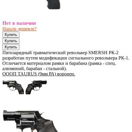
Нет в наличии
Нашли дешевле?
Пятизарядный травматический револьвер SMERSH РК-2
разработан путем модификации сигнального револьвера РК-1.
Отличается материалом рамки и барабана (рамка - спец.
алюминий, барабан - стальной).
ОООП TAURUS (9мм РА) воронен.