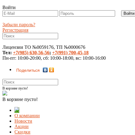
Войти
Забыли пароль?
Регистрация
Лицензии ТО №0059176, ТП №0000676
Тел:
+7(985) 630-56-56
;
+7(991) 700-45-18
Пн-пт: 10:00-20:00, сб: 10:00-18:00, вс: 10:00-16:00
Поделиться
В корзине пусто!
В корзине пусто!
О компании
Новости
Акции
Скидки