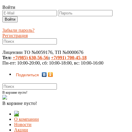
Войти
Забыли пароль?
Регистрация
Лицензии ТО №0059176, ТП №0000676
Тел:
+7(985) 630-56-56
;
+7(991) 700-45-18
Пн-пт: 10:00-20:00, сб: 10:00-18:00, вс: 10:00-16:00
Поделиться
В корзине пусто!
В корзине пусто!
О компании
Новости
Акции