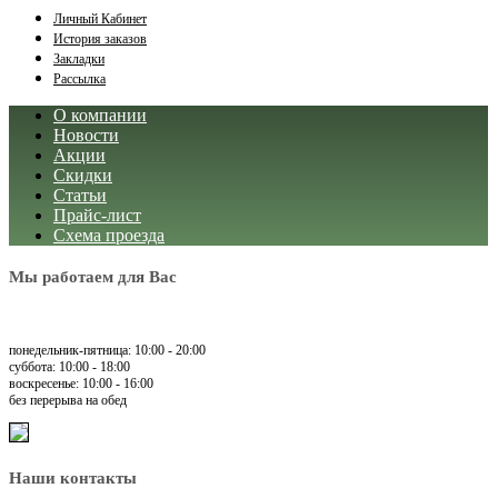
Личный Кабинет
История заказов
Закладки
Рассылка
О компании
Новости
Акции
Скидки
Статьи
Прайс-лист
Схема проезда
Мы работаем для Вас
понедельник-пятница: 10:00 - 20:00
суббота: 10:00 - 18:00
воскресенье: 10:00 - 16:00
без перерыва на обед
Наши контакты