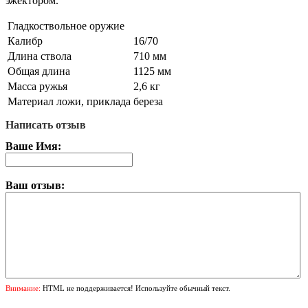
эжектором.
Гладкоствольное оружие
Калибр
16/70
Длина ствола
710 мм
Общая длина
1125 мм
Масса ружья
2,6 кг
Материал ложи, приклада
береза
Написать отзыв
Ваше Имя:
Ваш отзыв:
Внимание:
HTML не поддерживается! Используйте обычный текст.