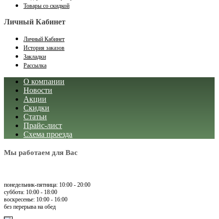
Товары со скидкой
Личный Кабинет
Личный Кабинет
История заказов
Закладки
Рассылка
О компании
Новости
Акции
Скидки
Статьи
Прайс-лист
Схема проезда
Мы работаем для Вас
понедельник-пятница: 10:00 - 20:00
суббота: 10:00 - 18:00
воскресенье: 10:00 - 16:00
без перерыва на обед