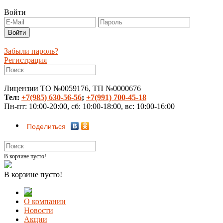
Войти
Забыли пароль?
Регистрация
Лицензии ТО №0059176, ТП №0000676
Тел:
+7(985) 630-56-56
;
+7(991) 700-45-18
Пн-пт: 10:00-20:00, сб: 10:00-18:00, вс: 10:00-16:00
Поделиться
В корзине пусто!
В корзине пусто!
О компании
Новости
Акции