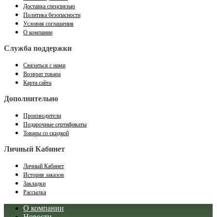
Доставка спецсвязью
Политика безопасности
Условия соглашения
О компании
Служба поддержки
Связаться с нами
Возврат товара
Карта сайта
Дополнительно
Производители
Подарочные сертификаты
Товары со скидкой
Личный Кабинет
Личный Кабинет
История заказов
Закладки
Рассылка
О компании
Новости