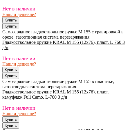
Нет в наличии
Нашли дешевле?
Самозарядное гладкоствольное ружье M 155 с гравировкой в
орехе, газоотводная система перезаряжания.
Гладкоствольное оружие KRAL M 155 (12х76), пласт. L-760 3
д/н
Нет в наличии
Нашли дешевле?
Самозарядное гладкоствольное ружье M 155 в пластике,
газоотводная система перезаряжания.
Гладкоствольное оружие KRAL M 155 (12х76), пласт.
камуфляж Full Camo, L-760 3 д/н
Нет в наличии
Нашли дешевле?