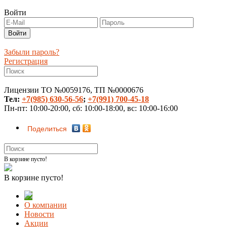
Войти
Забыли пароль?
Регистрация
Лицензии ТО №0059176, ТП №0000676
Тел:
+7(985) 630-56-56
;
+7(991) 700-45-18
Пн-пт: 10:00-20:00, сб: 10:00-18:00, вс: 10:00-16:00
Поделиться
В корзине пусто!
В корзине пусто!
О компании
Новости
Акции