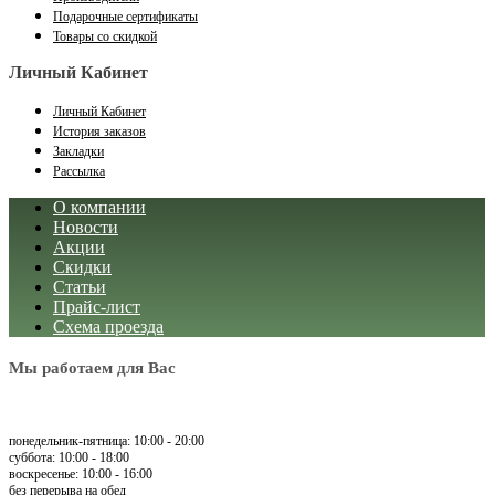
Подарочные сертификаты
Товары со скидкой
Личный Кабинет
Личный Кабинет
История заказов
Закладки
Рассылка
О компании
Новости
Акции
Скидки
Статьи
Прайс-лист
Схема проезда
Мы работаем для Вас
понедельник-пятница: 10:00 - 20:00
суббота: 10:00 - 18:00
воскресенье: 10:00 - 16:00
без перерыва на обед