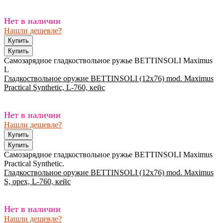
Нет в наличии
Нашли дешевле?
Самозарядное гладкоствольное ружье BETTINSOLI Maximus
L
Гладкоствольное оружие BETTINSOLI (12x76) mod. Maximus
Practical Synthetic, L-760, кейс
Нет в наличии
Нашли дешевле?
Самозарядное гладкоствольное ружье BETTINSOLI Maximus
Practical Synthetic.
Гладкоствольное оружие BETTINSOLI (12x76) mod. Maximus
S, орех, L-760, кейс
Нет в наличии
Нашли дешевле?