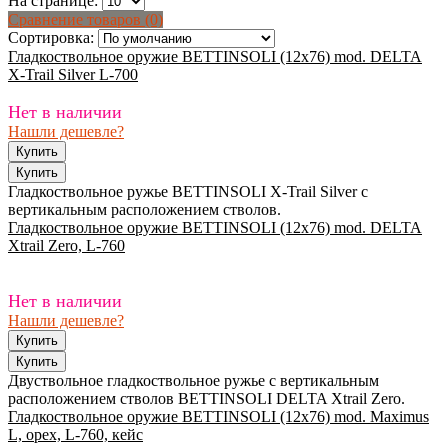
На странице:
Сравнение товаров (0)
Сортировка:
Гладкоствольное оружие BETTINSOLI (12x76) mod. DELTA
X-Trail Silver L-700
Нет в наличии
Нашли дешевле?
Гладкоствольное ружье BETTINSOLI X-Trail Silver с
вертикальным расположением стволов.
Гладкоствольное оружие BETTINSOLI (12x76) mod. DELTA
Xtrail Zero, L-760
Нет в наличии
Нашли дешевле?
Двуствольное гладкоствольное ружье с вертикальным
расположением стволов BETTINSOLI DELTA Xtrail Zero.
Гладкоствольное оружие BETTINSOLI (12x76) mod. Maximus
L, орех, L-760, кейс