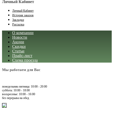
Личный Кабинет
Личный Кабинет
История заказов
Закладки
Рассылка
О компании
Новости
Акции
Скидки
Статьи
Прайс-лист
Схема проезда
Мы работаем для Вас
понедельник-пятница: 10:00 - 20:00
суббота: 10:00 - 18:00
воскресенье: 10:00 - 16:00
без перерыва на обед