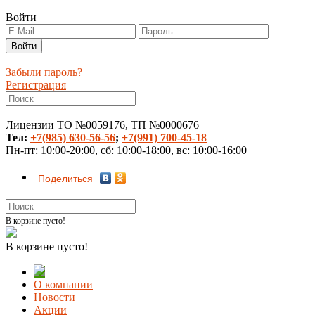
Войти
Забыли пароль?
Регистрация
Лицензии ТО №0059176, ТП №0000676
Тел:
+7(985) 630-56-56
;
+7(991) 700-45-18
Пн-пт: 10:00-20:00, сб: 10:00-18:00, вс: 10:00-16:00
Поделиться
В корзине пусто!
В корзине пусто!
О компании
Новости
Акции