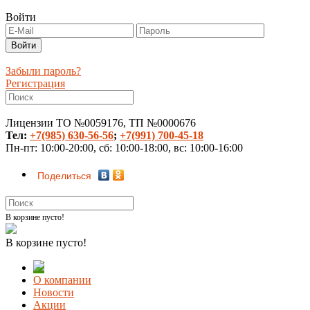
Войти
Забыли пароль?
Регистрация
Лицензии ТО №0059176, ТП №0000676
Тел:
+7(985) 630-56-56
;
+7(991) 700-45-18
Пн-пт: 10:00-20:00, сб: 10:00-18:00, вс: 10:00-16:00
Поделиться
В корзине пусто!
В корзине пусто!
О компании
Новости
Акции