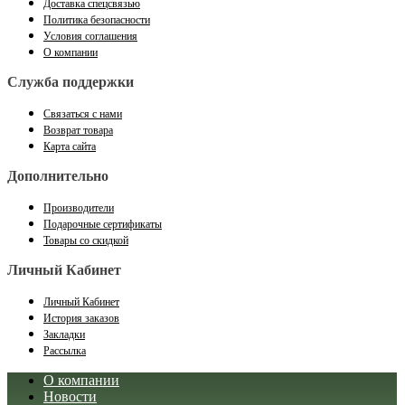
Доставка спецсвязью
Политика безопасности
Условия соглашения
О компании
Служба поддержки
Связаться с нами
Возврат товара
Карта сайта
Дополнительно
Производители
Подарочные сертификаты
Товары со скидкой
Личный Кабинет
Личный Кабинет
История заказов
Закладки
Рассылка
О компании
Новости