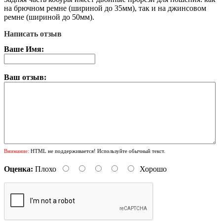
на брючном ремне (шириной до 35мм), так и на джинсовом
ремне (шириной до 50мм).
Написать отзыв
Ваше Имя:
Ваш отзыв:
Внимание:
HTML не поддерживается! Используйте обычный текст.
Оценка:
Плохо
Хорошо