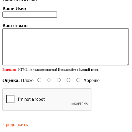
Ваше Имя:
Ваш отзыв:
Внимание:
HTML не поддерживается! Используйте обычный текст.
Оценка:
Плохо
Хорошо
Продолжить