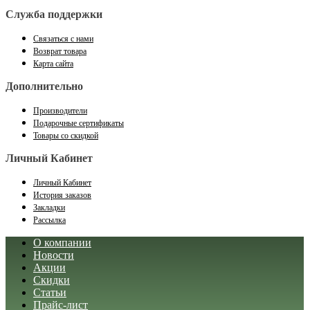
Служба поддержки
Связаться с нами
Возврат товара
Карта сайта
Дополнительно
Производители
Подарочные сертификаты
Товары со скидкой
Личный Кабинет
Личный Кабинет
История заказов
Закладки
Рассылка
О компании
Новости
Акции
Скидки
Статьи
Прайс-лист