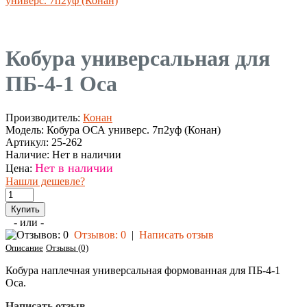
универс. 7п2уф (Конан)
Кобура универсальная для
ПБ-4-1 Оса
Производитель:
Конан
Модель:
Кобура ОСА универс. 7п2уф (Конан)
Артикул:
25-262
Наличие:
Нет в наличии
Нет в наличии
Цена:
Нашли дешевле?
- или -
Отзывов: 0
|
Написать отзыв
Описание
Отзывы (0)
Кобура наплечная универсальная формованная для ПБ-4-1
Оса.
Написать отзыв