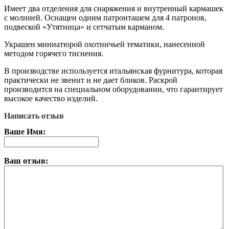
Имеет два отделения для снаряжения и внутренный кармашек
с молнией. Оснащен одним патронташем для 4 патронов,
подвеской «Утятница» и сетчатым карманом.
Украшен миниатюрой охотничьей тематики, нанесенной
методом горячего тиснения.
В производстве используется итальянская фурнитура, которая
практически не звенит и не дает бликов. Раскрой
производится на специальном оборудовании, что гарантирует
высокое качество изделий.
Написать отзыв
Ваше Имя:
Ваш отзыв: