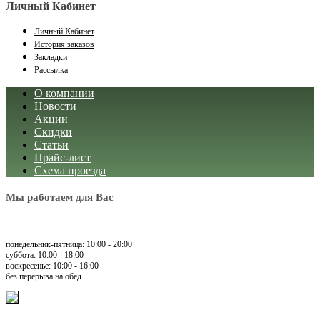
Личный Кабинет
Личный Кабинет
История заказов
Закладки
Рассылка
О компании
Новости
Акции
Скидки
Статьи
Прайс-лист
Схема проезда
Мы работаем для Вас
понедельник-пятница: 10:00 - 20:00
суббота: 10:00 - 18:00
воскресенье: 10:00 - 16:00
без перерыва на обед