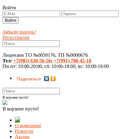
Войти
Забыли пароль?
Регистрация
Лицензии ТО №0059176, ТП №0000676
Тел:
+7(985) 630-56-56
;
+7(991) 700-45-18
Пн-пт: 10:00-20:00, сб: 10:00-18:00, вс: 10:00-16:00
Поделиться
В корзине пусто!
В корзине пусто!
О компании
Новости
Акции