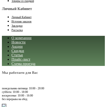
Товары со скидкой
Личный Кабинет
Личный Кабинет
История заказов
Закладки
Рассылка
О компании
Новости
Акции
Скидки
Статьи
Прайс-лист
Схема проезда
Мы работаем для Вас
понедельник-пятница: 10:00 - 20:00
суббота: 10:00 - 18:00
воскресенье: 10:00 - 16:00
без перерыва на обед