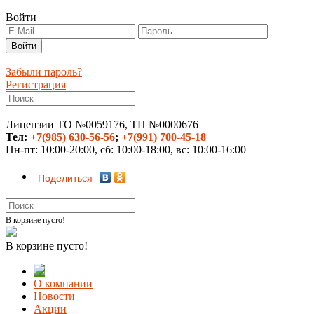
Войти
Забыли пароль?
Регистрация
Лицензии ТО №0059176, ТП №0000676
Тел:
+7(985) 630-56-56
;
+7(991) 700-45-18
Пн-пт: 10:00-20:00, сб: 10:00-18:00, вс: 10:00-16:00
Поделиться
В корзине пусто!
В корзине пусто!
О компании
Новости
Акции