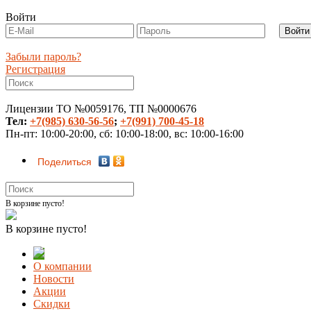
Войти
Забыли пароль?
Регистрация
Лицензии ТО №0059176, ТП №0000676
Тел:
+7(985) 630-56-56
;
+7(991) 700-45-18
Пн-пт: 10:00-20:00, сб: 10:00-18:00, вс: 10:00-16:00
Поделиться
В корзине пусто!
В корзине пусто!
О компании
Новости
Акции
Скидки