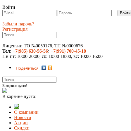
Войти
Забыли пароль?
Регистрация
Лицензии ТО №0059176, ТП №0000676
Тел:
+7(985) 630-56-56
;
+7(991) 700-45-18
Пн-пт: 10:00-20:00, сб: 10:00-18:00, вс: 10:00-16:00
Поделиться
В корзине пусто!
В корзине пусто!
О компании
Новости
Акции
Скидки