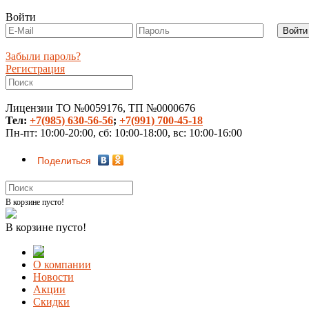
Войти
Забыли пароль?
Регистрация
Лицензии ТО №0059176, ТП №0000676
Тел:
+7(985) 630-56-56
;
+7(991) 700-45-18
Пн-пт: 10:00-20:00, сб: 10:00-18:00, вс: 10:00-16:00
Поделиться
В корзине пусто!
В корзине пусто!
О компании
Новости
Акции
Скидки