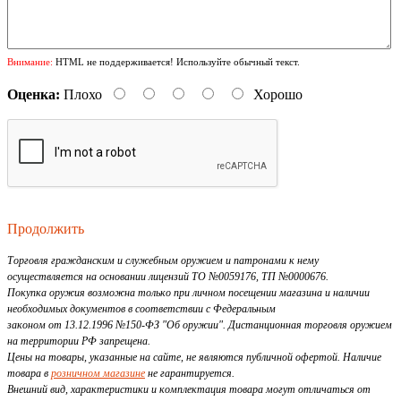
Внимание:
HTML не поддерживается! Используйте обычный текст.
Оценка:
Плохо
Хорошо
Продолжить
Торговля гражданским и служебным оружием и патронами к нему
осуществляется на основании лицензий ТО №0059176, ТП №0000676.
Покупка оружия возможна только при личном посещении магазина и наличии
необходимых документов в соответствии с Федеральным
законом от 13.12.1996 №150-ФЗ "Об оружии". Дистанционная торговля оружием
на территории РФ запрещена.
Цены на товары, указанные на сайте, не являются публичной офертой. Наличие
товара в
розничном магазине
не гарантируется.
Внешний вид, характеристики и комплектация товара могут отличаться от