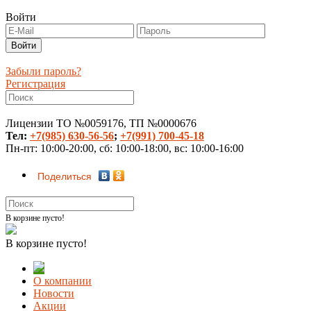
Войти
Забыли пароль?
Регистрация
Лицензии ТО №0059176, ТП №0000676
Тел:
+7(985) 630-56-56
;
+7(991) 700-45-18
Пн-пт: 10:00-20:00, сб: 10:00-18:00, вс: 10:00-16:00
Поделиться
В корзине пусто!
В корзине пусто!
О компании
Новости
Акции