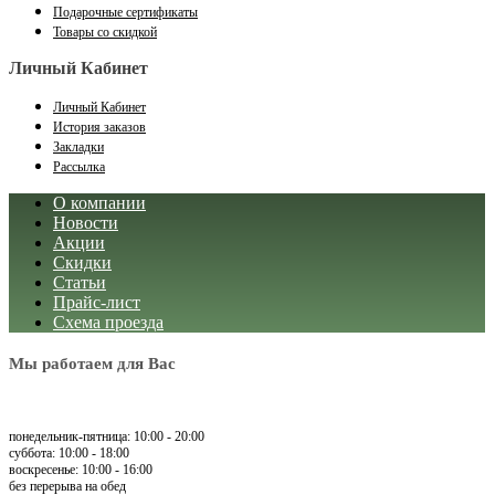
Подарочные сертификаты
Товары со скидкой
Личный Кабинет
Личный Кабинет
История заказов
Закладки
Рассылка
О компании
Новости
Акции
Скидки
Статьи
Прайс-лист
Схема проезда
Мы работаем для Вас
понедельник-пятница: 10:00 - 20:00
суббота: 10:00 - 18:00
воскресенье: 10:00 - 16:00
без перерыва на обед