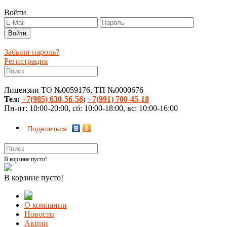
Войти
Забыли пароль?
Регистрация
Лицензии ТО №0059176, ТП №0000676
Тел:
+7(985) 630-56-56
;
+7(991) 700-45-18
Пн-пт: 10:00-20:00, сб: 10:00-18:00, вс: 10:00-16:00
Поделиться
В корзине пусто!
В корзине пусто!
О компании
Новости
Акции