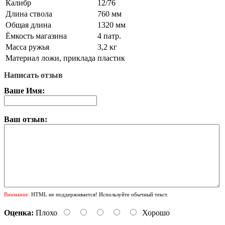
Калибр
12/76
Длина ствола
760 мм
Общая длина
1320 мм
Ёмкость магазина
4 патр.
Масса ружья
3,2 кг
Материал ложи, приклада
пластик
Написать отзыв
Ваше Имя:
Ваш отзыв:
Внимание:
HTML не поддерживается! Используйте обычный текст.
Оценка:
Плохо
Хорошо