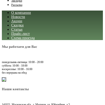
Закладки
Рассылка
О компании
Новости
Акции
Скидки
Статьи
Прайс-лист
Схема проезда
Мы работаем для Вас
понедельник-пятница: 10:00 - 20:00
суббота: 10:00 - 18:00
воскресенье: 10:00 - 16:00
без перерыва на обед
Наши контакты
141021, Московская обл., г. Мытищи, ул. Юбилейная, д.5