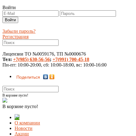
Войти
Забыли пароль?
Регистрация
Лицензии ТО №0059176, ТП №0000676
Тел:
+7(985) 630-56-56
;
+7(991) 700-45-18
Пн-пт: 10:00-20:00, сб: 10:00-18:00, вс: 10:00-16:00
Поделиться
В корзине пусто!
В корзине пусто!
О компании
Новости
Акции