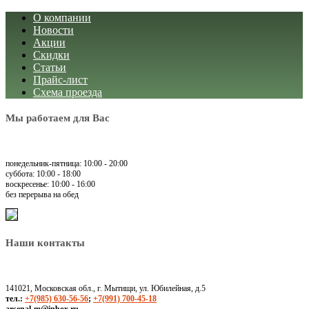
О компании
Новости
Акции
Скидки
Статьи
Прайс-лист
Схема проезда
Мы работаем для Вас
понедельник-пятница: 10:00 - 20:00
суббота: 10:00 - 18:00
воскресенье: 10:00 - 16:00
без перерыва на обед
Наши контакты
141021, Московская обл., г. Мытищи, ул. Юбилейная, д.5
тел.:
+7(985) 630-56-56
;
+7(991) 700-45-18