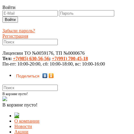
Войти
Забыли пароль?
Регистрация
Лицензии ТО №0059176, ТП №0000676
Тел:
+7(985) 630-56-56
;
+7(991) 700-45-18
Пн-пт: 10:00-20:00, сб: 10:00-18:00, вс: 10:00-16:00
Поделиться
В корзине пусто!
В корзине пусто!
О компании
Новости
Акции