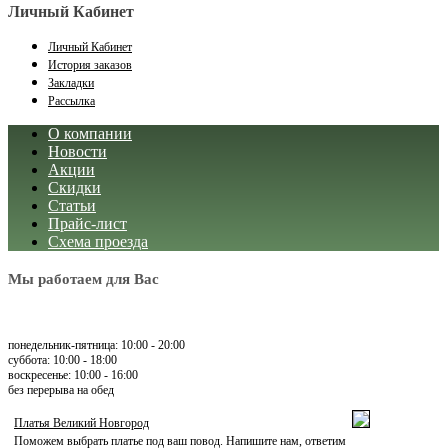
Личный Кабинет
Личный Кабинет
История заказов
Закладки
Рассылка
О компании
Новости
Акции
Скидки
Статьи
Прайс-лист
Схема проезда
Мы работаем для Вас
понедельник-пятница: 10:00 - 20:00
суббота: 10:00 - 18:00
воскресенье: 10:00 - 16:00
без перерыва на обед
Платья Великий Новгород
Поможем выбрать платье под ваш повод. Напишите нам, ответим