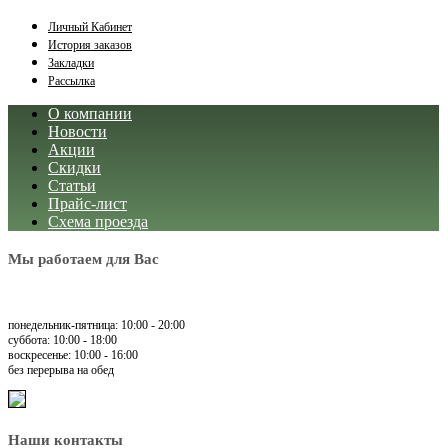
Личный Кабинет
История заказов
Закладки
Рассылка
О компании
Новости
Акции
Скидки
Статьи
Прайс-лист
Схема проезда
Мы работаем для Вас
понедельник-пятница: 10:00 - 20:00
суббота: 10:00 - 18:00
воскресенье: 10:00 - 16:00
без перерыва на обед
Наши контакты