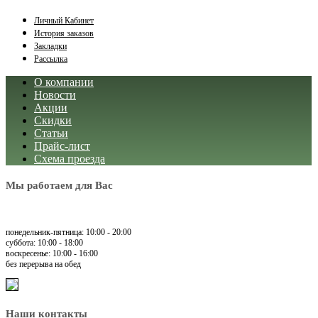
Личный Кабинет
История заказов
Закладки
Рассылка
О компании
Новости
Акции
Скидки
Статьи
Прайс-лист
Схема проезда
Мы работаем для Вас
понедельник-пятница: 10:00 - 20:00
суббота: 10:00 - 18:00
воскресенье: 10:00 - 16:00
без перерыва на обед
Наши контакты