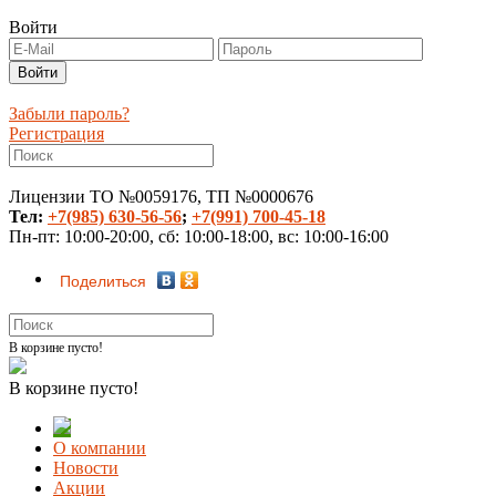
Войти
Забыли пароль?
Регистрация
Лицензии ТО №0059176, ТП №0000676
Тел:
+7(985) 630-56-56
;
+7(991) 700-45-18
Пн-пт: 10:00-20:00, сб: 10:00-18:00, вс: 10:00-16:00
Поделиться
В корзине пусто!
В корзине пусто!
О компании
Новости
Акции