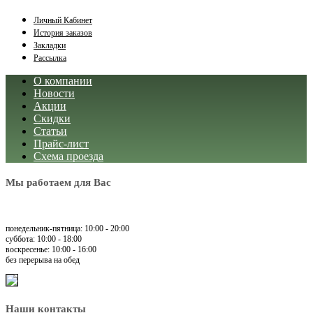
Личный Кабинет
История заказов
Закладки
Рассылка
О компании
Новости
Акции
Скидки
Статьи
Прайс-лист
Схема проезда
Мы работаем для Вас
понедельник-пятница: 10:00 - 20:00
суббота: 10:00 - 18:00
воскресенье: 10:00 - 16:00
без перерыва на обед
Наши контакты