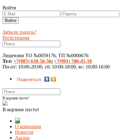
Войти
Забыли пароль?
Регистрация
Лицензии ТО №0059176, ТП №0000676
Тел:
+7(985) 630-56-56
;
+7(991) 700-45-18
Пн-пт: 10:00-20:00, сб: 10:00-18:00, вс: 10:00-16:00
Поделиться
В корзине пусто!
В корзине пусто!
О компании
Новости
Акции