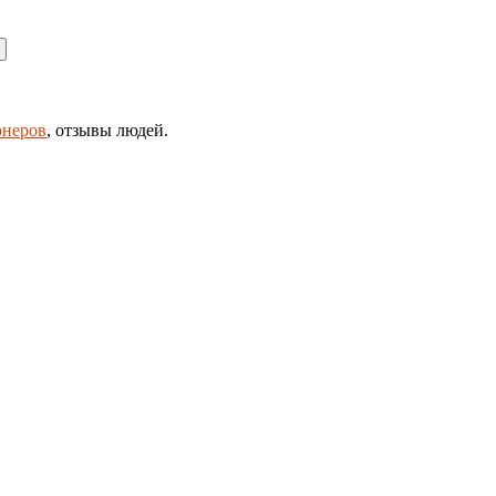
онеров
, отзывы людей.