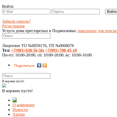
Войти
Забыли пароль?
Регистрация
Услуги дома престарелых в Подмосковье,
пансионат для пенси
Лицензии ТО №0059176, ТП №0000676
Тел:
+7(985) 630-56-56
;
+7(991) 700-45-18
Пн-пт: 10:00-20:00, сб: 10:00-18:00, вс: 10:00-16:00
Поделиться
В корзине пусто!
В корзине пусто!
О компании
Новости
Акции