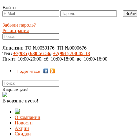
Войти
Забыли пароль?
Регистрация
Лицензии ТО №0059176, ТП №0000676
Тел:
+7(985) 630-56-56
;
+7(991) 700-45-18
Пн-пт: 10:00-20:00, сб: 10:00-18:00, вс: 10:00-16:00
Поделиться
В корзине пусто!
В корзине пусто!
О компании
Новости
Акции
Скидки