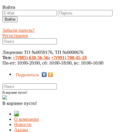
Войти
Забыли пароль?
Регистрация
Лицензии ТО №0059176, ТП №0000676
Тел:
+7(985) 630-56-56
;
+7(991) 700-45-18
Пн-пт: 10:00-20:00, сб: 10:00-18:00, вс: 10:00-16:00
Поделиться
В корзине пусто!
В корзине пусто!
О компании
Новости
Акции