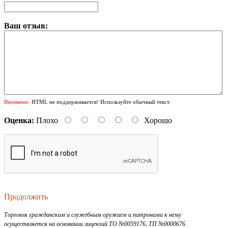
Ваш отзыв:
Внимание:
HTML не поддерживается! Используйте обычный текст.
Оценка:
Плохо
Хорошо
Продолжить
Торговля гражданским и служебным оружием и патронами к нему
осуществляется на основании лицензий ТО №0059176, ТП №0000676.