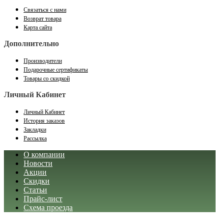
Связаться с нами
Возврат товара
Карта сайта
Дополнительно
Производители
Подарочные сертификаты
Товары со скидкой
Личный Кабинет
Личный Кабинет
История заказов
Закладки
Рассылка
О компании
Новости
Акции
Скидки
Статьи
Прайс-лист
Схема проезда