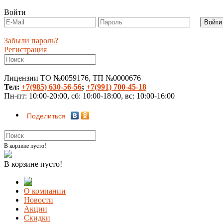
Войти
Забыли пароль?
Регистрация
Лицензии ТО №0059176, ТП №0000676
Тел:
+7(985) 630-56-56
;
+7(991) 700-45-18
Пн-пт: 10:00-20:00, сб: 10:00-18:00, вс: 10:00-16:00
Поделиться
В корзине пусто!
В корзине пусто!
О компании
Новости
Акции
Скидки