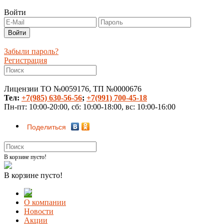
Войти
Забыли пароль?
Регистрация
Лицензии ТО №0059176, ТП №0000676
Тел:
+7(985) 630-56-56
;
+7(991) 700-45-18
Пн-пт: 10:00-20:00, сб: 10:00-18:00, вс: 10:00-16:00
Поделиться
В корзине пусто!
В корзине пусто!
О компании
Новости
Акции