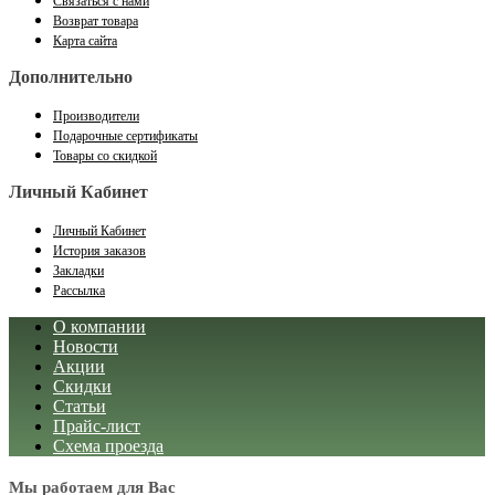
Связаться с нами
Возврат товара
Карта сайта
Дополнительно
Производители
Подарочные сертификаты
Товары со скидкой
Личный Кабинет
Личный Кабинет
История заказов
Закладки
Рассылка
О компании
Новости
Акции
Скидки
Статьи
Прайс-лист
Схема проезда
Мы работаем для Вас