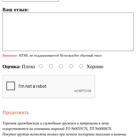
Ваш отзыв:
Внимание:
HTML не поддерживается! Используйте обычный текст.
Оценка:
Плохо
Хорошо
Продолжить
Торговля гражданским и служебным оружием и патронами к нему
осуществляется на основании лицензий ТО №0059176, ТП №0000676.
Покупка оружия возможна только при личном посещении магазина и наличии