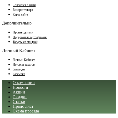
Связаться с нами
Возврат товара
Карта сайта
Дополнительно
Производители
Подарочные сертификаты
Товары со скидкой
Личный Кабинет
Личный Кабинет
История заказов
Закладки
Рассылка
О компании
Новости
Акции
Скидки
Статьи
Прайс-лист
Схема проезда