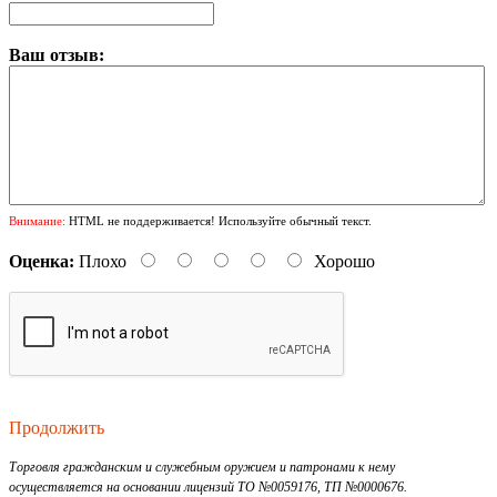
Ваш отзыв:
Внимание:
HTML не поддерживается! Используйте обычный текст.
Оценка:
Плохо
Хорошо
Продолжить
Торговля гражданским и служебным оружием и патронами к нему
осуществляется на основании лицензий ТО №0059176, ТП №0000676.