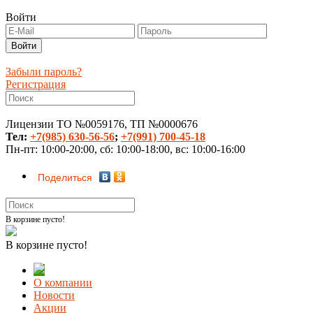
Войти
Забыли пароль?
Регистрация
Лицензии ТО №0059176, ТП №0000676
Тел:
+7(985) 630-56-56
;
+7(991) 700-45-18
Пн-пт: 10:00-20:00, сб: 10:00-18:00, вс: 10:00-16:00
Поделиться
В корзине пусто!
В корзине пусто!
О компании
Новости
Акции