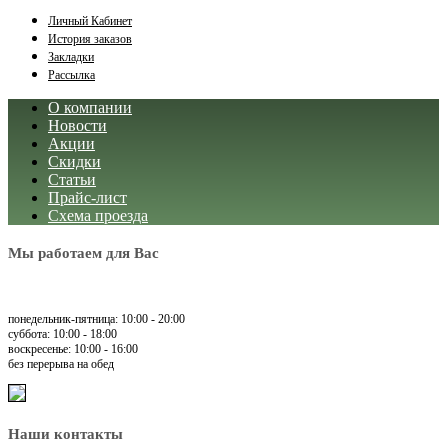
Личный Кабинет
История заказов
Закладки
Рассылка
О компании
Новости
Акции
Скидки
Статьи
Прайс-лист
Схема проезда
Мы работаем для Вас
понедельник-пятница: 10:00 - 20:00
суббота: 10:00 - 18:00
воскресенье: 10:00 - 16:00
без перерыва на обед
Наши контакты