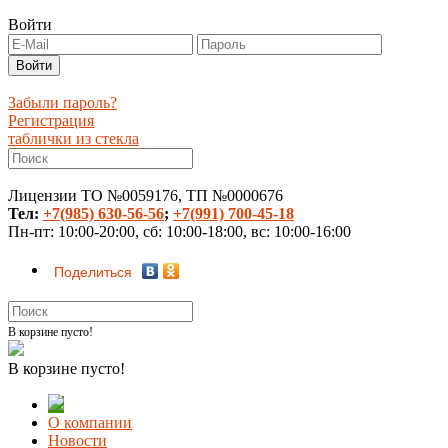
Войти
Забыли пароль?
Регистрация
таблички из стекла
Лицензии ТО №0059176, ТП №0000676
Тел:
+7(985) 630-56-56
;
+7(991) 700-45-18
Пн-пт: 10:00-20:00, сб: 10:00-18:00, вс: 10:00-16:00
Поделиться
В корзине пусто!
В корзине пусто!
О компании
Новости