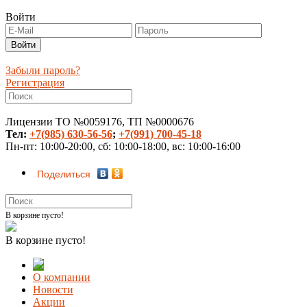
Войти
Забыли пароль?
Регистрация
Лицензии ТО №0059176, ТП №0000676
Тел:
+7(985) 630-56-56
;
+7(991) 700-45-18
Пн-пт: 10:00-20:00, сб: 10:00-18:00, вс: 10:00-16:00
Поделиться
В корзине пусто!
В корзине пусто!
О компании
Новости
Акции