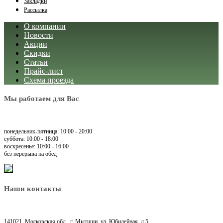
Закладки
Рассылка
О компании
Новости
Акции
Скидки
Статьи
Прайс-лист
Схема проезда
Мы работаем для Вас
понедельник-пятница: 10:00 - 20:00
суббота: 10:00 - 18:00
воскресенье: 10:00 - 16:00
без перерыва на обед
Наши контакты
141021, Московская обл., г. Мытищи, ул. Юбилейная, д.5