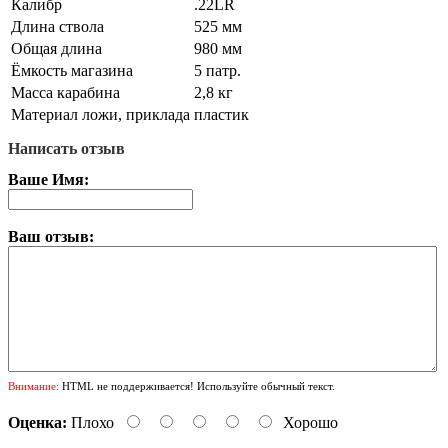
Калибр
.22LR
Длина ствола
525 мм
Общая длина
980 мм
Ёмкость магазина
5 патр.
Масса карабина
2,8 кг
Материал ложи, приклада
пластик
Написать отзыв
Ваше Имя:
Ваш отзыв:
Внимание:
HTML не поддерживается! Используйте обычный текст.
Оценка:
Плохо
Хорошо