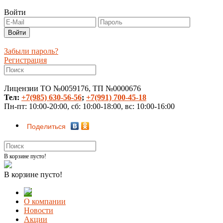
Войти
Забыли пароль?
Регистрация
Лицензии ТО №0059176, ТП №0000676
Тел:
+7(985) 630-56-56
;
+7(991) 700-45-18
Пн-пт: 10:00-20:00, сб: 10:00-18:00, вс: 10:00-16:00
Поделиться
В корзине пусто!
В корзине пусто!
О компании
Новости
Акции