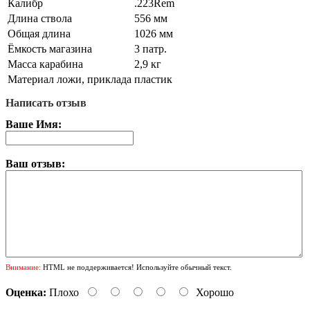
Калибр
.223Rem
Длина ствола
556 мм
Общая длина
1026 мм
Ёмкость магазина
3 патр.
Масса карабина
2,9 кг
Материал ложи, приклада
пластик
Написать отзыв
Ваше Имя:
Ваш отзыв:
Внимание:
HTML не поддерживается! Используйте обычный текст.
Оценка:
Плохо
Хорошо