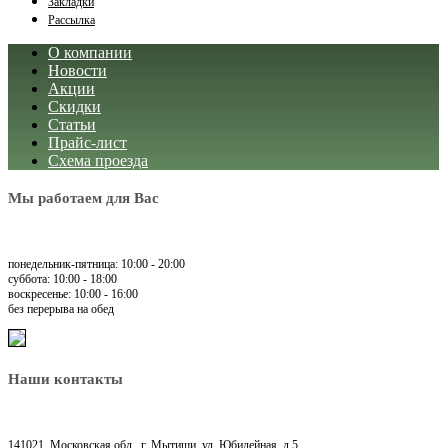
Закладки
Рассылка
О компании
Новости
Акции
Скидки
Статьи
Прайс-лист
Схема проезда
Мы работаем для Вас
понедельник-пятница: 10:00 - 20:00
суббота: 10:00 - 18:00
воскресенье: 10:00 - 16:00
без перерыва на обед
Наши контакты
141021, Московская обл., г. Мытищи, ул. Юбилейная, д.5