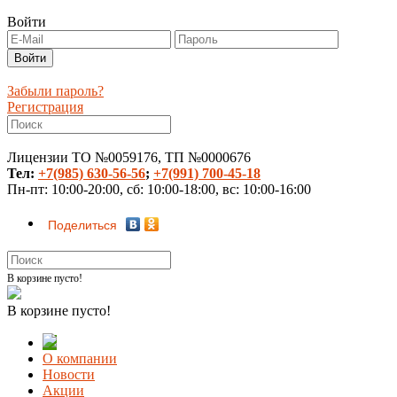
Войти
Забыли пароль?
Регистрация
Лицензии ТО №0059176, ТП №0000676
Тел:
+7(985) 630-56-56
;
+7(991) 700-45-18
Пн-пт: 10:00-20:00, сб: 10:00-18:00, вс: 10:00-16:00
Поделиться
В корзине пусто!
В корзине пусто!
О компании
Новости
Акции