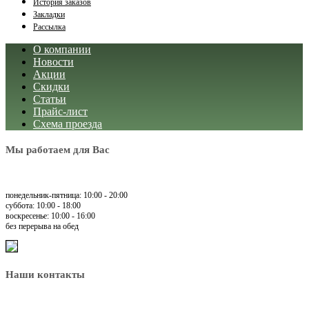
История заказов
Закладки
Рассылка
О компании
Новости
Акции
Скидки
Статьи
Прайс-лист
Схема проезда
Мы работаем для Вас
понедельник-пятница: 10:00 - 20:00
суббота: 10:00 - 18:00
воскресенье: 10:00 - 16:00
без перерыва на обед
Наши контакты