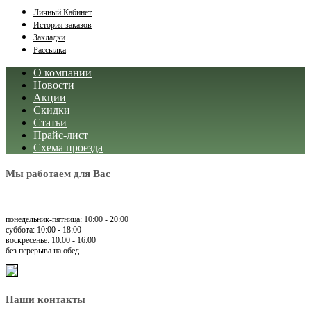
Личный Кабинет
История заказов
Закладки
Рассылка
О компании
Новости
Акции
Скидки
Статьи
Прайс-лист
Схема проезда
Мы работаем для Вас
понедельник-пятница: 10:00 - 20:00
суббота: 10:00 - 18:00
воскресенье: 10:00 - 16:00
без перерыва на обед
Наши контакты