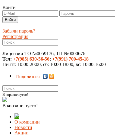
Войти
Забыли пароль?
Регистрация
Лицензии ТО №0059176, ТП №0000676
Тел:
+7(985) 630-56-56
;
+7(991) 700-45-18
Пн-пт: 10:00-20:00, сб: 10:00-18:00, вс: 10:00-16:00
Поделиться
В корзине пусто!
В корзине пусто!
О компании
Новости
Акции