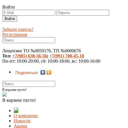
Войти
Забыли пароль?
Регистрация
Лицензии ТО №0059176, ТП №0000676
Тел:
+7(985) 630-56-56
;
+7(991) 700-45-18
Пн-пт: 10:00-20:00, сб: 10:00-18:00, вс: 10:00-16:00
Поделиться
В корзине пусто!
В корзине пусто!
О компании
Новости
Акции