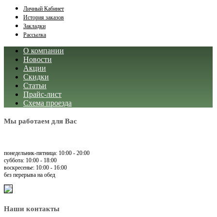
Личный Кабинет
История заказов
Закладки
Рассылка
О компании
Новости
Акции
Скидки
Статьи
Прайс-лист
Схема проезда
Мы работаем для Вас
понедельник-пятница: 10:00 - 20:00
суббота: 10:00 - 18:00
воскресенье: 10:00 - 16:00
без перерыва на обед
Наши контакты