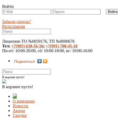
Войти
Забыли пароль?
Регистрация
Лицензии ТО №0059176, ТП №0000676
Тел:
+7(985) 630-56-56
;
+7(991) 700-45-18
Пн-пт: 10:00-20:00, сб: 10:00-18:00, вс: 10:00-16:00
Поделиться
В корзине пусто!
В корзине пусто!
О компании
Новости
Акции
Скидки