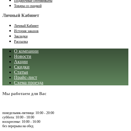
Подарочные сертификаты
Товары со скидкой
Личный Кабинет
Личный Кабинет
История заказов
Закладки
Рассылка
О компании
Новости
Акции
Скидки
Статьи
Прайс-лист
Схема проезда
Мы работаем для Вас
понедельник-пятница: 10:00 - 20:00
суббота: 10:00 - 18:00
воскресенье: 10:00 - 16:00
без перерыва на обед