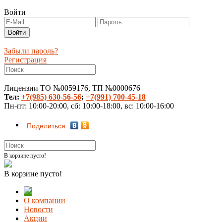
Войти
Забыли пароль?
Регистрация
Лицензии ТО №0059176, ТП №0000676
Тел:
+7(985) 630-56-56
;
+7(991) 700-45-18
Пн-пт: 10:00-20:00, сб: 10:00-18:00, вс: 10:00-16:00
Поделиться
В корзине пусто!
В корзине пусто!
О компании
Новости
Акции