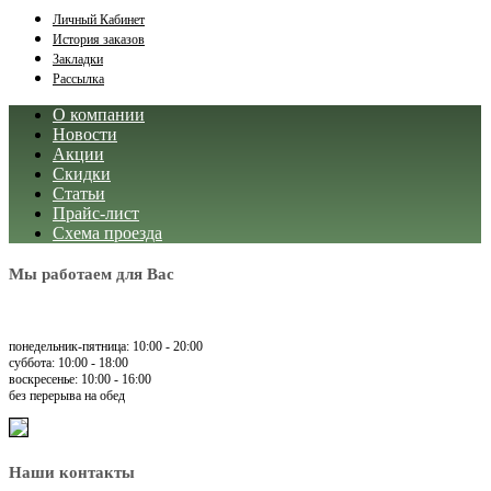
Личный Кабинет
История заказов
Закладки
Рассылка
О компании
Новости
Акции
Скидки
Статьи
Прайс-лист
Схема проезда
Мы работаем для Вас
понедельник-пятница: 10:00 - 20:00
суббота: 10:00 - 18:00
воскресенье: 10:00 - 16:00
без перерыва на обед
Наши контакты