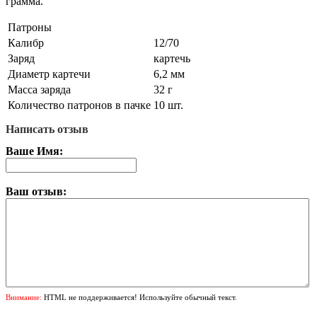
грамма.
Патроны
Калибр
12/70
Заряд
картечь
Диаметр картечи
6,2 мм
Масса заряда
32 г
Количество патронов в пачке
10 шт.
Написать отзыв
Ваше Имя:
Ваш отзыв:
Внимание:
HTML не поддерживается! Используйте обычный текст.