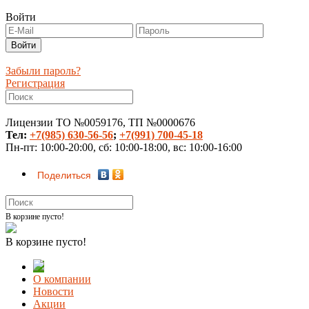
Войти
Забыли пароль?
Регистрация
Лицензии ТО №0059176, ТП №0000676
Тел:
+7(985) 630-56-56
;
+7(991) 700-45-18
Пн-пт: 10:00-20:00, сб: 10:00-18:00, вс: 10:00-16:00
Поделиться
В корзине пусто!
В корзине пусто!
О компании
Новости
Акции