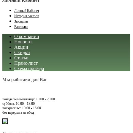
Личный Кабинет
Личный Кабинет
История заказов
Закладки
Рассылка
О компании
Новости
Акции
Скидки
Статьи
Прайс-лист
Схема проезда
Мы работаем для Вас
понедельник-пятница: 10:00 - 20:00
суббота: 10:00 - 18:00
воскресенье: 10:00 - 16:00
без перерыва на обед