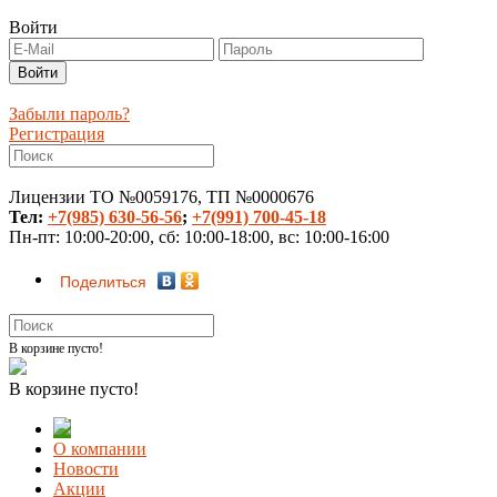
Войти
Забыли пароль?
Регистрация
Лицензии ТО №0059176, ТП №0000676
Тел:
+7(985) 630-56-56
;
+7(991) 700-45-18
Пн-пт: 10:00-20:00, сб: 10:00-18:00, вс: 10:00-16:00
Поделиться
В корзине пусто!
В корзине пусто!
О компании
Новости
Акции