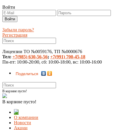
Войти
Забыли пароль?
Регистрация
Лицензии ТО №0059176, ТП №0000676
Тел:
+7(985) 630-56-56
;
+7(991) 700-45-18
Пн-пт: 10:00-20:00, сб: 10:00-18:00, вс: 10:00-16:00
Поделиться
В корзине пусто!
В корзине пусто!
О компании
Новости
Акции