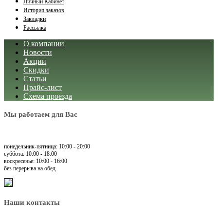
Личный Кабинет
История заказов
Закладки
Рассылка
О компании
Новости
Акции
Скидки
Статьи
Прайс-лист
Схема проезда
Мы работаем для Вас
понедельник-пятница: 10:00 - 20:00
суббота: 10:00 - 18:00
воскресенье: 10:00 - 16:00
без перерыва на обед
Наши контакты