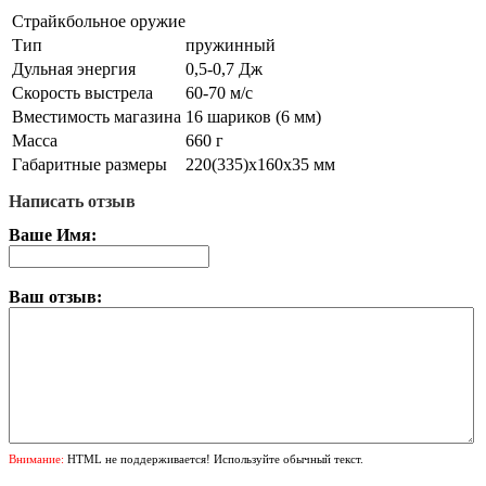
Страйкбольное оружие
Тип
пружинный
Дульная энергия
0,5-0,7 Дж
Скорость выстрела
60-70 м/с
Вместимость магазина
16 шариков (6 мм)
Масса
660 г
Габаритные размеры
220(335)х160х35 мм
Написать отзыв
Ваше Имя:
Ваш отзыв:
Внимание:
HTML не поддерживается! Используйте обычный текст.