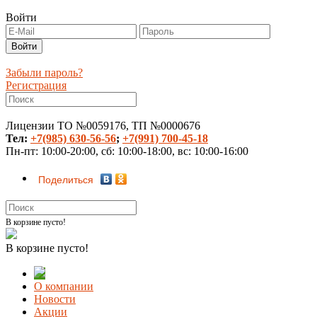
Войти
Забыли пароль?
Регистрация
Лицензии ТО №0059176, ТП №0000676
Тел:
+7(985) 630-56-56
;
+7(991) 700-45-18
Пн-пт: 10:00-20:00, сб: 10:00-18:00, вс: 10:00-16:00
Поделиться
В корзине пусто!
В корзине пусто!
О компании
Новости
Акции