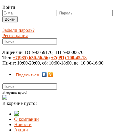
Войти
Забыли пароль?
Регистрация
Лицензии ТО №0059176, ТП №0000676
Тел:
+7(985) 630-56-56
;
+7(991) 700-45-18
Пн-пт: 10:00-20:00, сб: 10:00-18:00, вс: 10:00-16:00
Поделиться
В корзине пусто!
В корзине пусто!
О компании
Новости
Акции