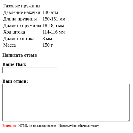
Газовые пружины
Давление накачки
130 атм
Длина пружины
150-151 мм
Диаметр пружины
18-18,5 мм
Ход штока
114-116 мм
Диаметр штока
8 мм
Масса
150 г
Написать отзыв
Ваше Имя:
Ваш отзыв:
Внимание:
HTML не поддерживается! Используйте обычный текст.