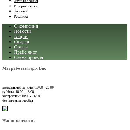
Личный Кабинет
История заказов
Закладки
Рассылка
О компании
Новости
Акции
Скидки
Статьи
Прайс-лист
Схема проезда
Мы работаем для Вас
понедельник-пятница: 10:00 - 20:00
суббота: 10:00 - 18:00
воскресенье: 10:00 - 16:00
без перерыва на обед
Наши контакты