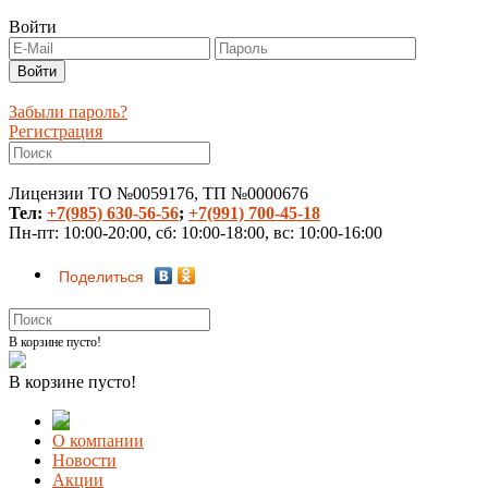
Войти
Забыли пароль?
Регистрация
Лицензии ТО №0059176, ТП №0000676
Тел:
+7(985) 630-56-56
;
+7(991) 700-45-18
Пн-пт: 10:00-20:00, сб: 10:00-18:00, вс: 10:00-16:00
Поделиться
В корзине пусто!
В корзине пусто!
О компании
Новости
Акции