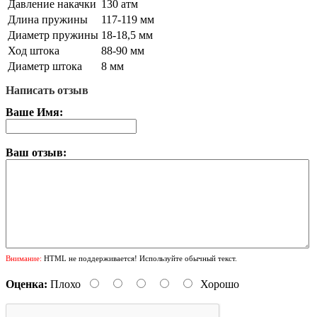
Давление накачки
130 атм
Длина пружины
117-119 мм
Диаметр пружины
18-18,5 мм
Ход штока
88-90 мм
Диаметр штока
8 мм
Написать отзыв
Ваше Имя:
Ваш отзыв:
Внимание:
HTML не поддерживается! Используйте обычный текст.
Оценка:
Плохо
Хорошо