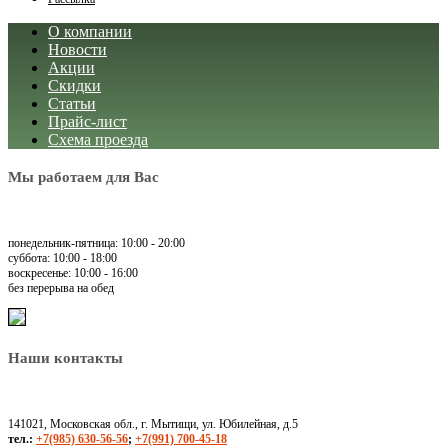
О компании
Новости
Акции
Скидки
Статьи
Прайс-лист
Схема проезда
Мы работаем для Вас
понедельник-пятница: 10:00 - 20:00
суббота: 10:00 - 18:00
воскресенье: 10:00 - 16:00
без перерыва на обед
Наши контакты
141021, Московская обл., г. Мытищи, ул. Юбилейная, д.5
тел.:
+7(985) 630-56-56
;
+7(991) 700-45-18