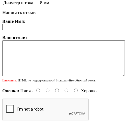
Диаметр штока
8 мм
Написать отзыв
Ваше Имя:
Ваш отзыв:
Внимание:
HTML не поддерживается! Используйте обычный текст.
Оценка:
Плохо
Хорошо