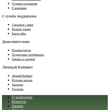
Условия соглашения
О компании
Служба поддержки
Связаться с нами
Возврат товара
Карта сайта
Дополнительно
Производители
Подарочные сертификаты
Товары со скидкой
Личный Кабинет
Личный Кабинет
История заказов
Закладки
Рассылка
О компании
Новости
Акции