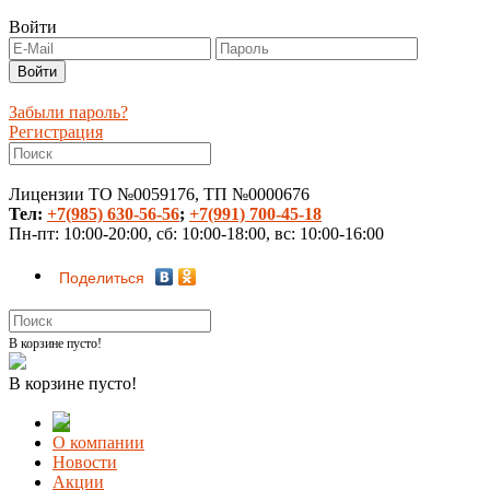
Войти
Забыли пароль?
Регистрация
Лицензии ТО №0059176, ТП №0000676
Тел:
+7(985) 630-56-56
;
+7(991) 700-45-18
Пн-пт: 10:00-20:00, сб: 10:00-18:00, вс: 10:00-16:00
Поделиться
В корзине пусто!
В корзине пусто!
О компании
Новости
Акции